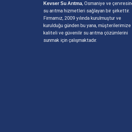
, Osmaniye ve çervresi
Kevser Su Arıtma
su arıtma hizmetleri sağlayan bir şirkettir.
Firmamız, 2009 yılında kurulmuştur ve
kurulduğu günden bu yana, müşterilerimize
kaliteli ve güvenilir su arıtma çözümlerini
sunmak için çalışmaktadır.