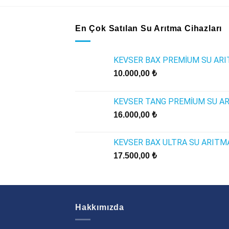
En Çok Satılan Su Arıtma Cihazları
KEVSER BAX PREMİUM SU ARI
10.000,00
₺
KEVSER TANG PREMİUM SU AR
16.000,00
₺
KEVSER BAX ULTRA SU ARITMA
17.500,00
₺
Hakkımızda