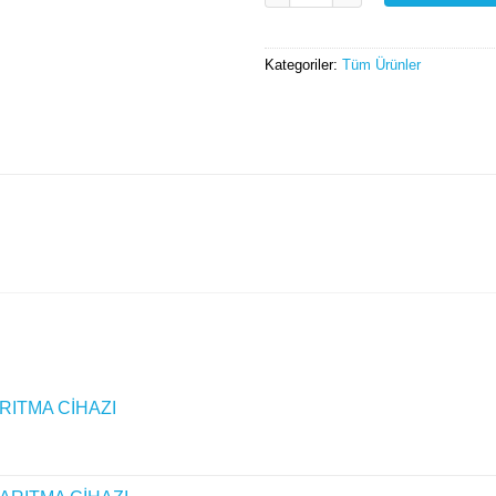
Kategoriler:
Tüm Ürünler
RITMA CİHAZI